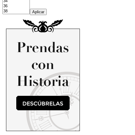
Aplicar