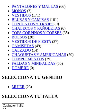
PANTALONES Y MALLAS
(66)
MONOS
(3)
VESTIDOS
(171)
BLUSAS Y CAMISAS
(101)
CONJUNTOS Y TRAJES
(9)
CHALECOS Y PAÑOLETAS
(6)
TOPS CORPIÑOS Y CORSES
(35)
BOLSOS
(20)
VESTIDOS DE FIESTA
(37)
CAMISETAS
(49)
CALZADO
(14)
CHAQUETAS Y AMERICANAS
(70)
COMPLEMENTOS
(29)
FALDAS Y MINIFALDAS
(56)
HOMBRE
(0)
SELECCIONA TU GÉNERO
MUJER
(23)
SELECCIONA TU TALLA