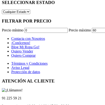
SELECCIONAR ESTADO
FILTRAR POR PRECIO
Precio mínimo
Precio máximo
Contacta con Nosotros
¡Conócenos!
Blog Mi Ropa Go!
Quiero Vender
Quiero Comprar
Términos y Condiciones
Aviso Legal
Protección de datos
ATENCIÓN AL CLIENTE
91 225 59 21