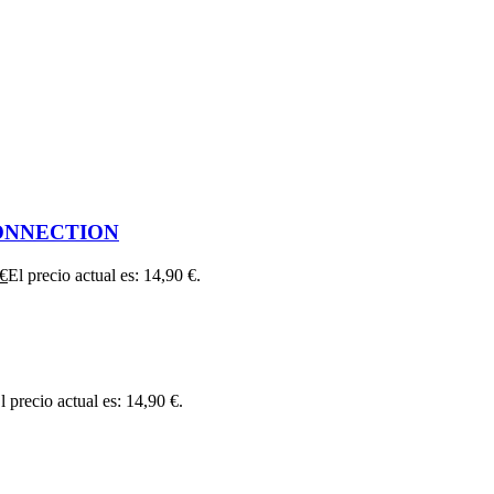
ONNECTION
€
El precio actual es: 14,90 €.
l precio actual es: 14,90 €.