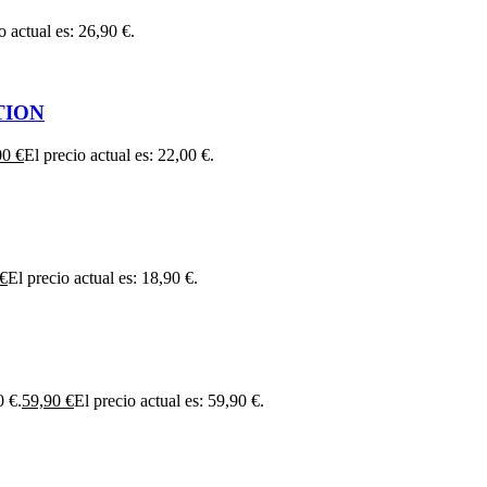
o actual es: 26,90 €.
TION
00
€
El precio actual es: 22,00 €.
€
El precio actual es: 18,90 €.
0 €.
59,90
€
El precio actual es: 59,90 €.