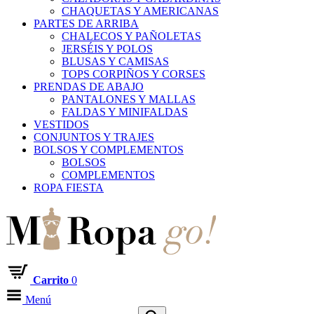
CHAQUETAS Y AMERICANAS
PARTES DE ARRIBA
CHALECOS Y PAÑOLETAS
JERSÉIS Y POLOS
BLUSAS Y CAMISAS
TOPS CORPIÑOS Y CORSES
PRENDAS DE ABAJO
PANTALONES Y MALLAS
FALDAS Y MINIFALDAS
VESTIDOS
CONJUNTOS Y TRAJES
BOLSOS Y COMPLEMENTOS
BOLSOS
COMPLEMENTOS
ROPA FIESTA
Carrito
0
Menú