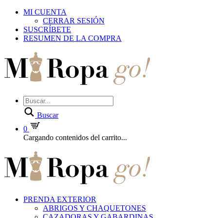
MI CUENTA
CERRAR SESIÓN
SUSCRÍBETE
RESUMEN DE LA COMPRA
Buscar
0
Cargando contenidos del carrito...
PRENDA EXTERIOR
ABRIGOS Y CHAQUETONES
CAZADORAS Y GABARDINAS