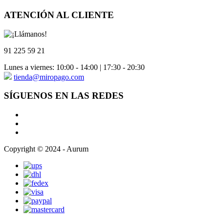
ATENCIÓN AL CLIENTE
91 225 59 21
Lunes a viernes: 10:00 - 14:00 | 17:30 - 20:30
tienda@miropago.com
SÍGUENOS EN LAS REDES
Copyright © 2024 - Aurum